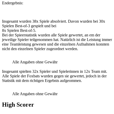
Endergebnis:
Insgesamt wurden 38x Spiele absolviert. Davon wurden bei 30x
Spielen Best-of-3 gespielt und bei
8x Spielen Best-of-5.
Bei der Spieerstatistik wurden alle Spiele gewertet, an em der
jeweilige Spieler teilgenommen hat. Natürlich ist die Leistung immer
eine Teamleistung gewesen und die einzelnen Aufnahmen konnten
nicht den einzelnen Spieler zugeordnet werden.
Alle Angaben ohne Gewähr
Insgesamt spielten 32x Spieler und Spielerinnen in 12x Team mit.
Alle Spiele der Foxbats wurden gegen sie gewertet, jedoch in der
Statistik mit dem richtigen Ergebnis aufgeommen.
Alle Angaben ohne Gewähr
High Scorer