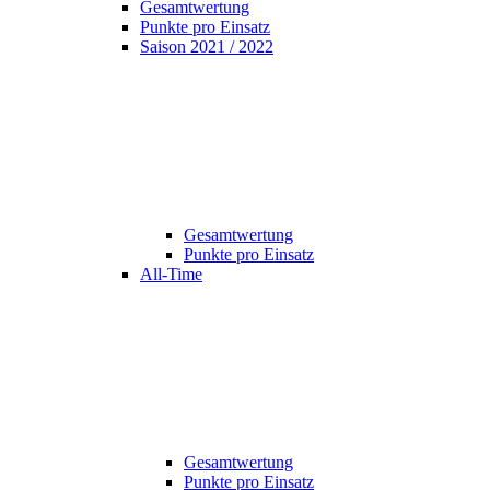
Gesamtwertung
Punkte pro Einsatz
Saison 2021 / 2022
Gesamtwertung
Punkte pro Einsatz
All-Time
Gesamtwertung
Punkte pro Einsatz