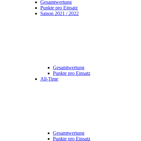
Gesamtwertung
Punkte pro Einsatz
Saison 2021 / 2022
Gesamtwertung
Punkte pro Einsatz
All-Time
Gesamtwertung
Punkte pro Einsatz