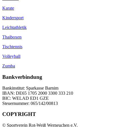
Karate
Kindersport
Leichtathletik
Thaiboxen
Tischtennis
Volleyball
Zumba
Bankverbindung
Bankinstitut: Sparkasse Barnim
IBAN: DE65 1705 2000 3300 333 210
BIC: WELAD ED1 GZE
Steuernummer: 065/142/00813
COPYRIGHT
© Sportverein Rot-Weiß Werneuchen e.V.